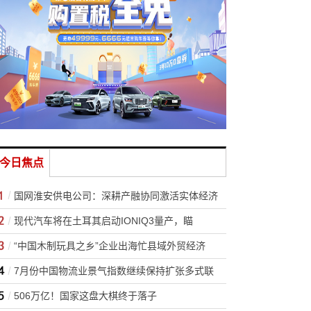
今日焦点
国网淮安供电公司：深耕产融协同激活实体经济
现代汽车将在土耳其启动IONIQ3量产，瞄
“中国木制玩具之乡”企业出海忙县域外贸经济
7月份中国物流业景气指数继续保持扩张多式联
506万亿！国家这盘大棋终于落子