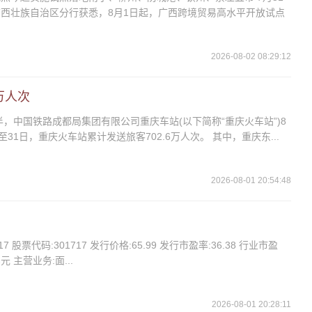
西壮族自治区分行获悉，8月1日起，广西跨境贸易高水平开放试点
2026-08-02 08:29:12
万人次
半，中国铁路成都局集团有限公司重庆车站(以下简称“重庆火车站”)8
31日，重庆火车站累计发送旅客702.6万人次。 其中，重庆东...
2026-08-01 20:54:48
7 股票代码:301717 发行价格:65.99 发行市盈率:36.38 行业市盈
亿元 主营业务:面...
2026-08-01 20:28:11